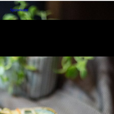
Speisekarte